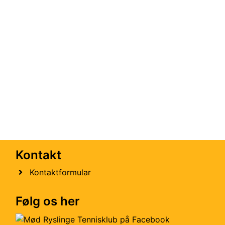
Kontakt
Kontaktformular
Følg os her