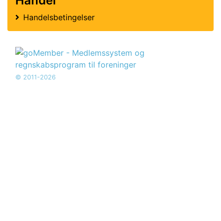
Handel
Handelsbetingelser
© 2011-2026