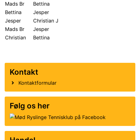
Mads Br
Bettina
Bettina
Jesper
Jesper
Christian J
Mads Br
Jesper
Christian
Bettina
Kontakt
Kontaktformular
Følg os her